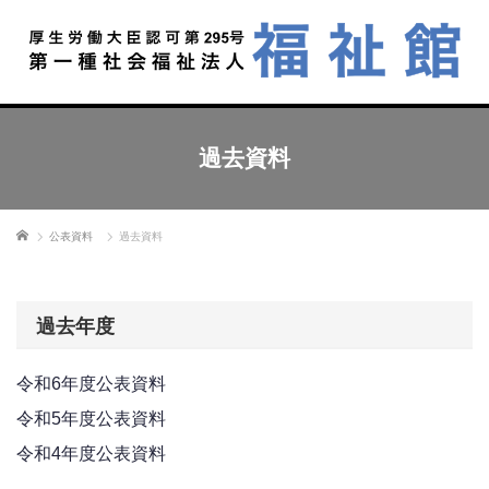
過去資料
ホーム
公表資料
過去資料
過去年度
令和6年度公表資料
令和5年度公表資料
令和4年度公表資料