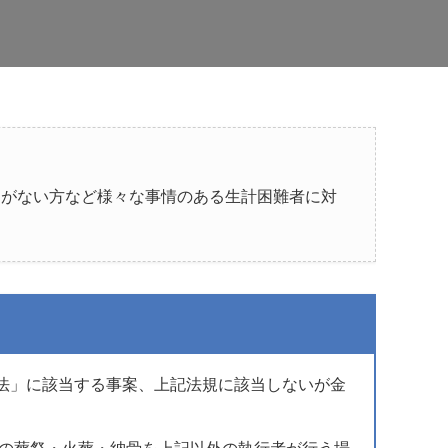
りがない方など様々な事情のある生計困難者に対
扱法」に該当する事案、上記法規に該当しないが金