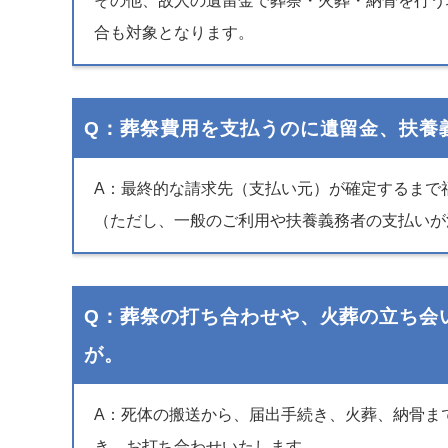
その他、故人の遺留金で葬祭・火葬・納骨を行う
合も対象となります。
Q：葬祭費用を支払うのに遺留金、扶養
A：最終的な請求先（支払い元）が確定するまで
（ただし、一般のご利用や扶養義務者の支払いが
Q：葬祭の打ち合わせや、火葬の立ち会
が。
A：死体の搬送から、届出手続き、火葬、納骨ま
き、お打ち合わせいたします。