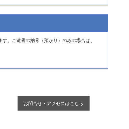
ます。ご遺骨の納骨（預かり）のみの場合は、
お問合せ・アクセスはこちら