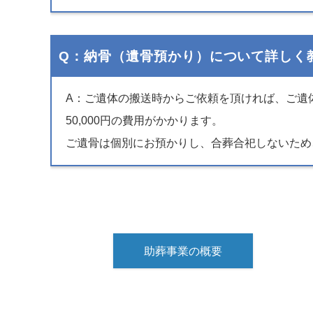
Q：納骨（遺骨預かり）について詳しく
A：ご遺体の搬送時からご依頼を頂ければ、ご遺
50,000円の費用がかかります。
ご遺骨は個別にお預かりし、合葬合祀しないため
助葬事業の概要