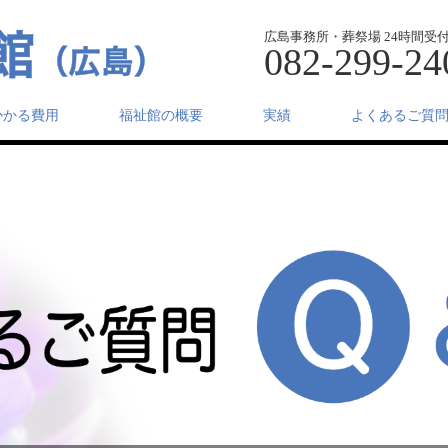
広島事務所・葬祭場 24時間受
082-299-24
かかる費用
福祉館の概要
実績
よくあるご質問