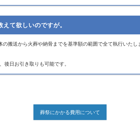
教えて欲しいのですが。
体の搬送から火葬や納骨までを基準額の範囲で全て執行いたし
、後日お引き取りも可能です。
葬祭にかかる費用について