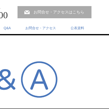
付
00
お問合せ・アクセスはこちら
 Q&A
お問合せ・アクセス
公表資料