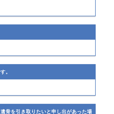
です。
り遺骨を引き取りたいと申し出があった場